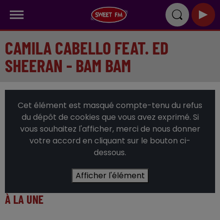
CAMILA CABELLO FEAT. ED
SHEERAN - BAM BAM
Cet élément est masqué compte-tenu du refus
du dépôt de cookies que vous avez exprimé. Si
vous souhaitez l'afficher, merci de nous donner
votre accord en cliquant sur le bouton ci-
dessous.
Afficher l'élément
À LA UNE