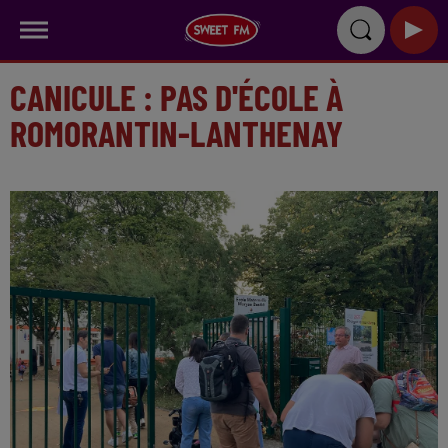
CANICULE : PAS D'ÉCOLE À
ROMORANTIN-LANTHENAY