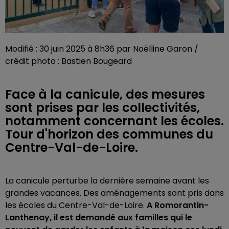
Modifié : 30 juin 2025 à 8h36 par Noëlline Garon /
crédit photo : Bastien Bougeard
Face à la canicule, des mesures
sont prises par les collectivités,
notamment concernant les écoles.
Tour d'horizon des communes du
Centre-Val-de-Loire.
La canicule perturbe la dernière semaine avant les
grandes vacances. Des aménagements sont pris dans
les écoles du Centre-Val-de-Loire.
A Romorantin-
Lanthenay, il est demandé aux familles qui le