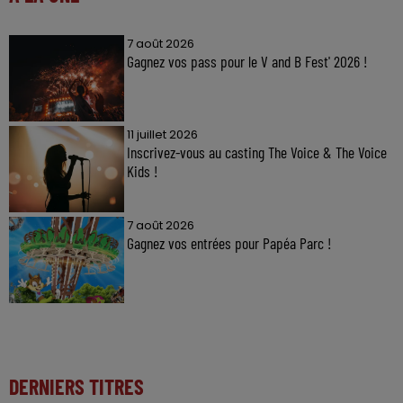
7 août 2026
Gagnez vos pass pour le V and B Fest' 2026 !
11 juillet 2026
Inscrivez-vous au casting The Voice & The Voice
Kids !
7 août 2026
Gagnez vos entrées pour Papéa Parc !
DERNIERS TITRES