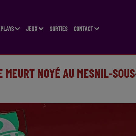
EPLAYS
JEUX
SORTIES
CONTACT
E MEURT NOYÉ AU MESNIL-SOUS