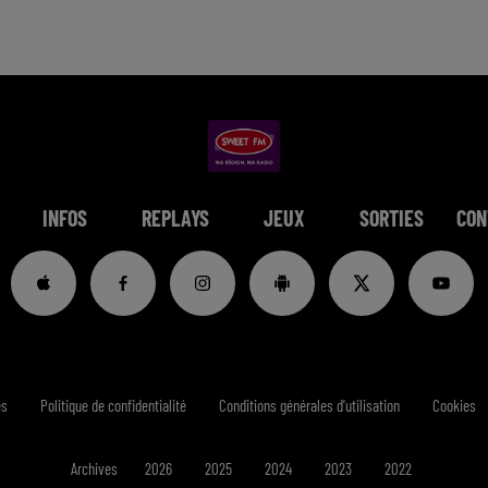
INFOS
REPLAYS
JEUX
SORTIES
CON
es
Politique de confidentialité
Conditions générales d'utilisation
Cookies
Archives
2026
2025
2024
2023
2022