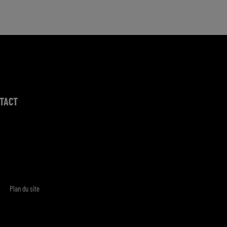
TACT
Plan du site