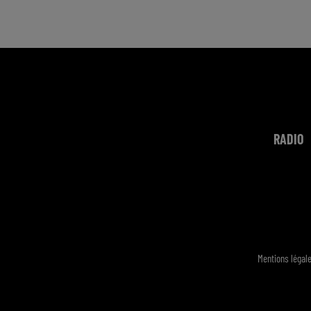
RADIO
Mentions légal