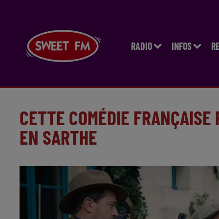
RADIO
INFOS
R
CETTE COMÉDIE FRANÇAISE 
EN SARTHE