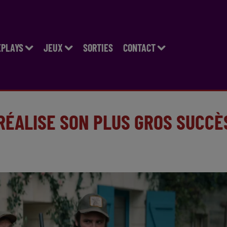
EPLAYS
JEUX
SORTIES
CONTACT
RÉALISE SON PLUS GROS SUCCÈ