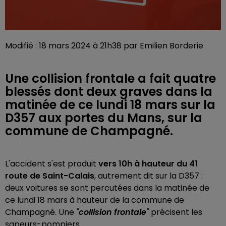
Modifié : 18 mars 2024 à 21h38 par Emilien Borderie
Une collision frontale a fait quatre
blessés dont deux graves dans la
matinée de ce lundi 18 mars sur la
D357 aux portes du Mans, sur la
commune de Champagné.
L'accident s'est produit
vers 10h à hauteur du 41
route de Saint-Calais
, autrement dit sur la D357 :
deux voitures se sont percutées dans la matinée de
ce lundi 18 mars à hauteur de la commune de
Champagné. Une
"
collision frontale
"
précisent les
sapeurs-pompiers.