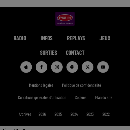
RADIO
INFOS
REPLAYS
JEUX
SORTIES
CONTACT
Mentions légales
Politique de confidentialité
Conditions générales d'utilisation
Cookies
Plan du site
Archives
2026
2025
2024
2023
2022