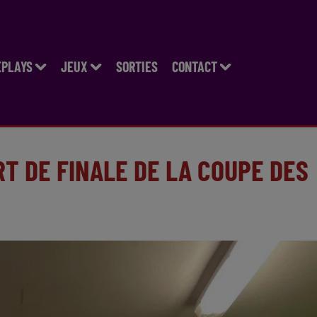
EPLAYS
JEUX
SORTIES
CONTACT
T DE FINALE DE LA COUPE DES