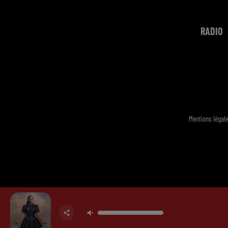
RADIO
Mentions légal