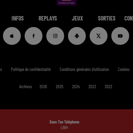
INFOS
REPLAYS
JEUX
SORTIES
CON
es
Politique de confidentialité
Conditions générales d'utilisation
Cookies
Archives
2026
2025
2024
2023
2022
Dans Ton Téléphone
LINH