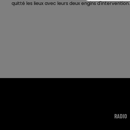
quitté les lieux avec leurs deux engins d'intervention.
RADIO