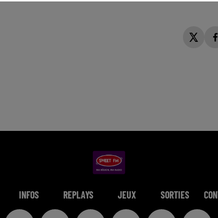
INFOS
REPLAYS
JEUX
SORTIES
CON