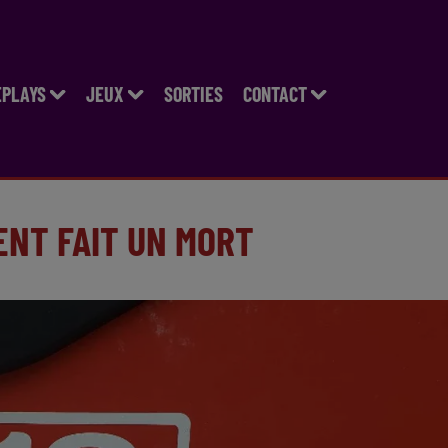
EPLAYS
JEUX
SORTIES
CONTACT
ENT FAIT UN MORT