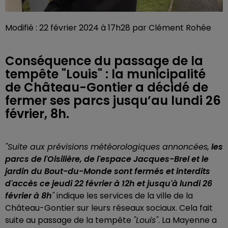
Modifié : 22 février 2024 à 17h28 par Clément Rohée
Conséquence du passage de la
tempête "Louis" : la municipalité
de Château-Gontier a décidé de
fermer ses parcs jusqu’au lundi 26
février, 8h.
"Suite aux prévisions météorologiques annoncées,
les
parcs de l'Oisilière, de l'espace Jacques-Brel et le
jardin du Bout-du-Monde sont fermés et interdits
d'accès ce jeudi 22 février à 12h et jusqu'à lundi 26
février à 8h
"
indique les services de la ville de la
Château-Gontier sur leurs réseaux sociaux. Cela fait
suite au passage de la tempête
"Louis"
. La Mayenne a