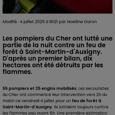
Modifié : 4 juillet 2025 à 9h21 par Noëlline Garon
Les pompiers du Cher ont lutté une
partie de la nuit contre un feu de
forêt à Saint-Martin-d'Auxigny.
D'après un premier bilan, dix
hectares ont été détruits par les
flammes.
55 pompiers et 25 engins mobilisés
. Les secouristes
du Cher ont commencé leur intervention vers 2h du
matin ce vendredi 4 juillet pour un
feu de forêt à
Saint-Martin-d'Auxigny
. Ils luttaient toujours contre
les flammes peu avant 6h. Une première estimation