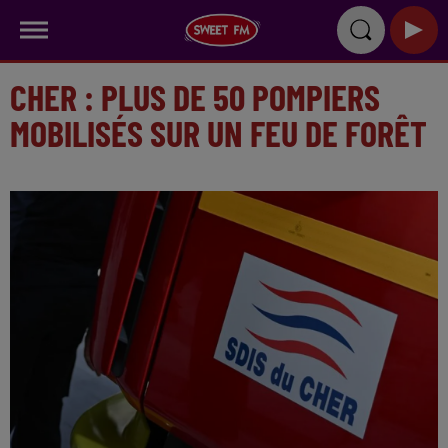
CHER : PLUS DE 50 POMPIERS
MOBILISÉS SUR UN FEU DE FORÊT