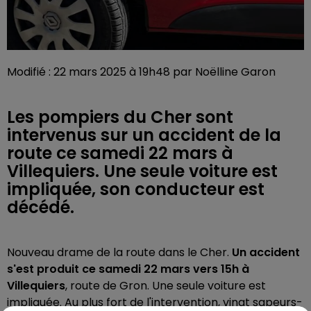
Modifié : 22 mars 2025 à 19h48 par Noëlline Garon
Les pompiers du Cher sont
intervenus sur un accident de la
route ce samedi 22 mars à
Villequiers. Une seule voiture est
impliquée, son conducteur est
décédé.
Nouveau drame de la route dans le Cher.
Un accident
s'est produit ce samedi 22 mars vers 15h à
Villequiers
, route de Gron. Une seule voiture est
impliquée. Au plus fort de l'intervention, vingt sapeurs-