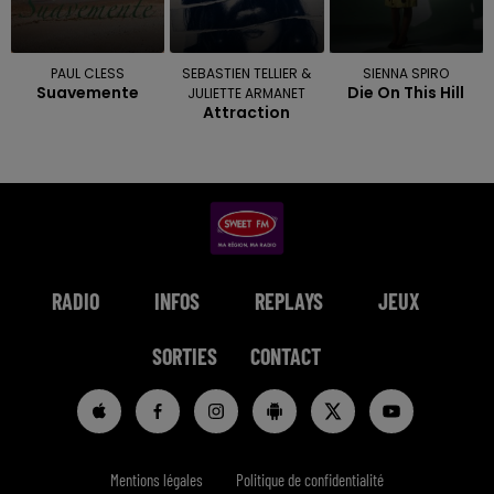
PAUL CLESS
SEBASTIEN TELLIER &
SIENNA SPIRO
Suavemente
Die On This Hill
JULIETTE ARMANET
Attraction
RADIO
INFOS
REPLAYS
JEUX
SORTIES
CONTACT
Mentions légales
Politique de confidentialité