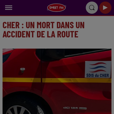
CHER : UN MORT DANS UN
ACCIDENT DE LA ROUTE