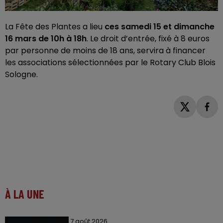
La Fête des Plantes a lieu
ces samedi 15 et dimanche
16 mars de 10h à 18h
. Le droit d’entrée, fixé à 8 euros
par personne de moins de 18 ans, servira à financer
les associations sélectionnées par le Rotary Club Blois
Sologne.
À LA UNE
7 août 2026