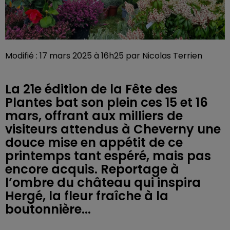
Modifié : 17 mars 2025 à 16h25 par Nicolas Terrien
La 21e édition de la Fête des
Plantes bat son plein ces 15 et 16
mars, offrant aux milliers de
visiteurs attendus à Cheverny une
douce mise en appétit de ce
printemps tant espéré, mais pas
encore acquis. Reportage à
l’ombre du château qui inspira
Hergé, la fleur fraîche à la
boutonnière...