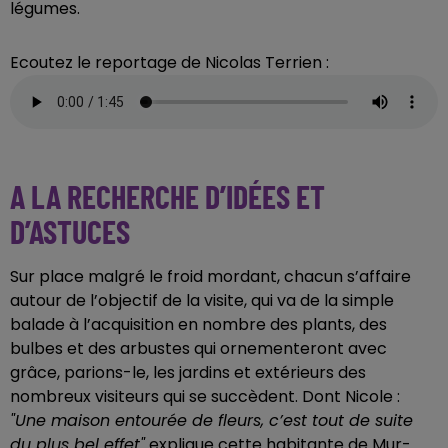
légumes.
Ecoutez le reportage de Nicolas Terrien :
A LA RECHERCHE D’IDÉES ET
D’ASTUCES
Sur place malgré le froid mordant, chacun s’affaire
autour de l’objectif de la visite, qui va de la simple
balade à l’acquisition en nombre des plants, des
bulbes et des arbustes qui ornementeront avec
grâce, parions-le, les jardins et extérieurs des
nombreux visiteurs qui se succèdent. Dont Nicole :
"Une maison entourée de fleurs, c’est tout de suite
du plus bel effet"
explique cette habitante de Mur-