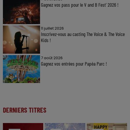
Gagnez vos pass pour le V and B Fest' 2026 !
11 juillet 2026
Inscrivez-vous au casting The Voice & The Voice
Kids !
7 août 2026
Gagnez vos entrées pour Papéa Parc !
DERNIERS TITRES