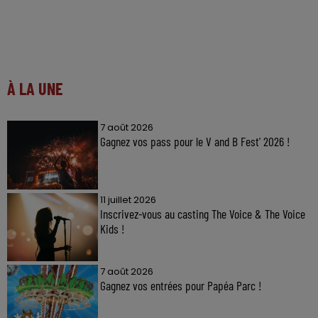
À LA UNE
7 août 2026
Gagnez vos pass pour le V and B Fest' 2026 !
11 juillet 2026
Inscrivez-vous au casting The Voice & The Voice
Kids !
7 août 2026
Gagnez vos entrées pour Papéa Parc !