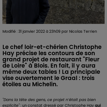
Modifié : 31 janvier 2022 à 23h09 par Nicolas Terrien
Le chef loir-et-chérien Christophe
Hay précise les contours de son
grand projet de restaurant "Fleur
de Loire" à Blois. En fait, il y aura
même deux tables ! La principale
vise ouvertement le Graal : trois
étoiles au Michelin.
"Dans la tête des gens, ce projet n’était pas bien
explicite"
: un constat dressé par Christophe Hay
qui