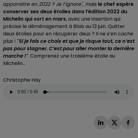
apparaitre en 2022 ? Je l’ignore",
mais
le chef espère
conserver ses deux étoiles dans l’édition 2022 du
Michelin qui sort en mars
, avec une insertion qui
précise le déménagement à Blois au 13 juin. Quitter
deux étoiles pour en récupérer deux ? Il ne s’en cache
plus !
"Si je fais ce choix et que je risque tout, ce n’est
pas pour stagner. C’est pour aller monter la dernière
marche !"
. Comprenez une troisième étoile au
Michelin...
Christophe Hay