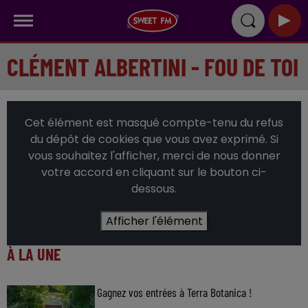
CLÉMENT ALBERTINI - FOU DE TOI
Cet élément est masqué compte-tenu du refus
du dépôt de cookies que vous avez exprimé. Si
vous souhaitez l'afficher, merci de nous donner
votre accord en cliquant sur le bouton ci-
dessous.
Afficher l'élément
À LA UNE
Gagnez vos entrées à Terra Botanica !