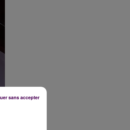
uer sans accepter