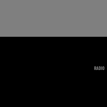
RADIO