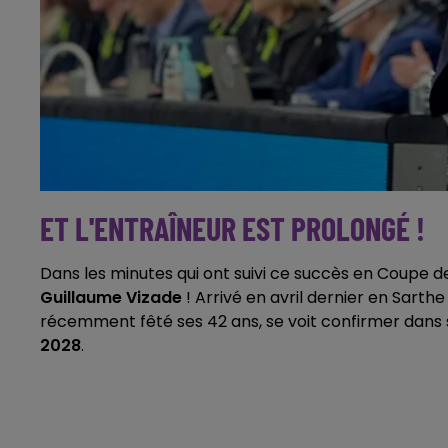
ET L'ENTRAÎNEUR EST PROLONGÉ !
Dans les minutes qui ont suivi ce succès en Coupe d
Guillaume Vizade
! Arrivé en avril dernier en Sarthe
récemment fêté ses 42 ans, se voit confirmer dans 
2028
.