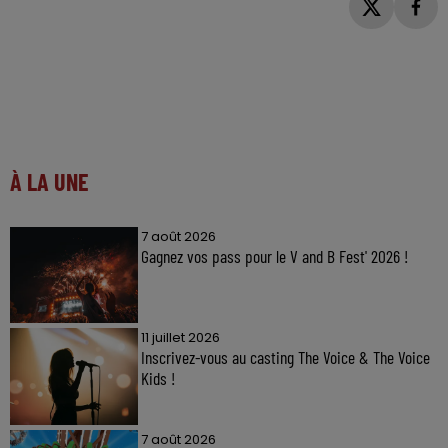
À LA UNE
7 août 2026
Gagnez vos pass pour le V and B Fest' 2026 !
11 juillet 2026
Inscrivez-vous au casting The Voice & The Voice
Kids !
7 août 2026