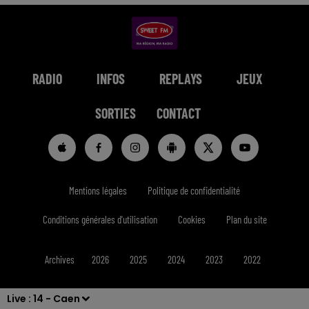
RADIO
INFOS
REPLAYS
JEUX
SORTIES
CONTACT
Mentions légales
Politique de confidentialité
Conditions générales d'utilisation
Cookies
Plan du site
Archives
2026
2025
2024
2023
2022
Live :
14 - Caen