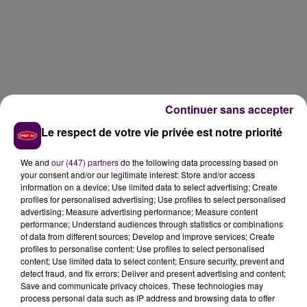
Continuer sans accepter
Le respect de votre vie privée est notre priorité
We and
our (447) partners
do the following data processing based on
your consent and/or our legitimate interest: Store and/or access
information on a device; Use limited data to select advertising; Create
profiles for personalised advertising; Use profiles to select personalised
advertising; Measure advertising performance; Measure content
performance; Understand audiences through statistics or combinations
of data from different sources; Develop and improve services; Create
profiles to personalise content; Use profiles to select personalised
content; Use limited data to select content; Ensure security, prevent and
detect fraud, and fix errors; Deliver and present advertising and content;
Save and communicate privacy choices. These technologies may
process personal data such as IP address and browsing data to offer