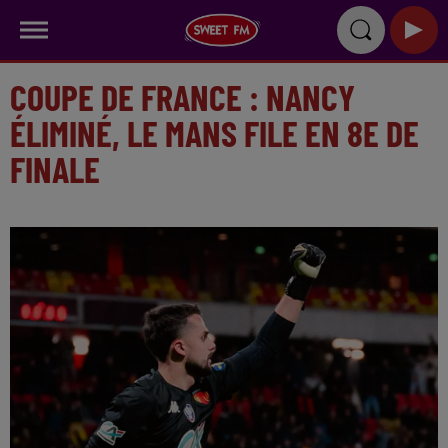
COUPE DE FRANCE : NANCY
ÉLIMINÉ, LE MANS FILE EN 8E DE
FINALE