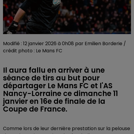
Modifié : 12 janvier 2026 à 0h08 par Emilien Borderie /
crédit photo : Le Mans FC
Il aura fallu en arriver à une
séance de tirs au but pour
départager Le Mans FC et l'AS
Nancy-Lorraine ce dimanche 11
janvier en 16e de finale de la
Coupe de France.
Comme lors de leur dernière prestation sur la pelouse