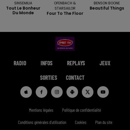
SINSEMILIA
OFENBACH &
BENSON BOONE
Tout Le Bonheur
Beautiful Things
STARSAILOR
Du Monde
Four To The Floor
RADIO
INFOS
REPLAYS
JEUX
SORTIES
CONTACT
Mentions légales
Politique de confidentialité
Conditions générales d'utilisation
Cookies
Plan du site