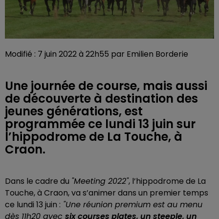
Modifié : 7 juin 2022 à 22h55 par Emilien Borderie
Une journée de course, mais aussi
de découverte à destination des
jeunes générations, est
programmée ce lundi 13 juin sur
l’hippodrome de La Touche, à
Craon.
Dans le cadre du
"Meeting 2022"
, l’hippodrome de La
Touche, à Craon, va s’animer dans un premier temps
ce lundi 13 juin :
"Une réunion premium est au menu
dès 11h20 avec
six courses plates, un steeple, un