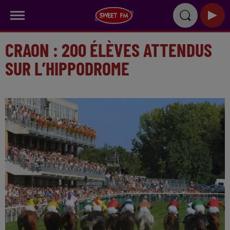
CRAON : 200 ÉLÈVES ATTENDUS
SUR L’HIPPODROME