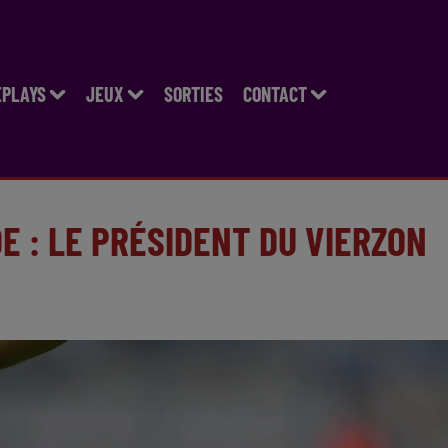
EPLAYS
JEUX
SORTIES
CONTACT
DE : LE PRÉSIDENT DU VIERZON