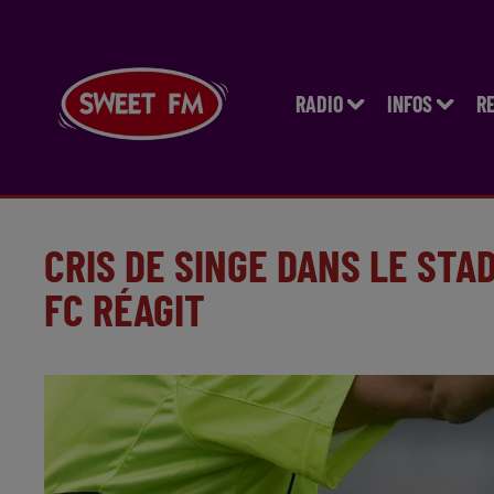
RADIO
INFOS
R
CRIS DE SINGE DANS LE STA
FC RÉAGIT