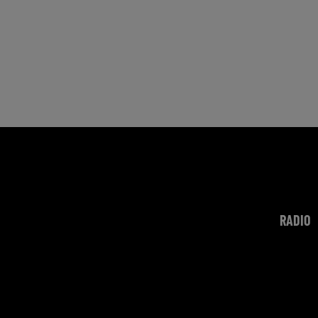
RADIO