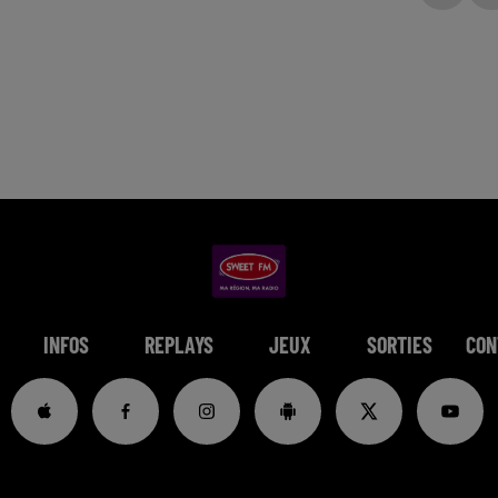
INFOS
REPLAYS
JEUX
SORTIES
CON