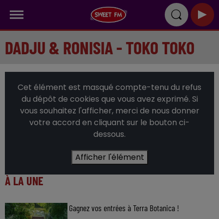
DADJU & RONISIA - TOKO TOKO
Cet élément est masqué compte-tenu du refus
du dépôt de cookies que vous avez exprimé. Si
vous souhaitez l'afficher, merci de nous donner
votre accord en cliquant sur le bouton ci-
dessous.
Afficher l'élément
À LA UNE
Gagnez vos entrées à Terra Botanica !