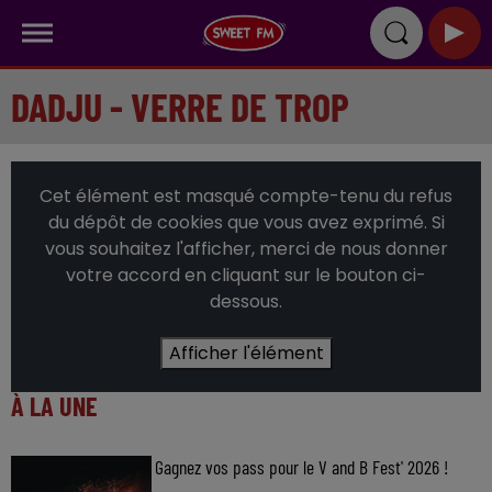
DADJU - VERRE DE TROP
Cet élément est masqué compte-tenu du refus
du dépôt de cookies que vous avez exprimé. Si
vous souhaitez l'afficher, merci de nous donner
votre accord en cliquant sur le bouton ci-
dessous.
Afficher l'élément
À LA UNE
Gagnez vos pass pour le V and B Fest' 2026 !