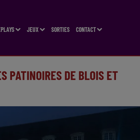
EPLAYS
JEUX
SORTIES
CONTACT
S PATINOIRES DE BLOIS ET