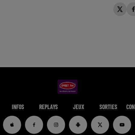
INFOS
REPLAYS
JEUX
SORTIES
CON