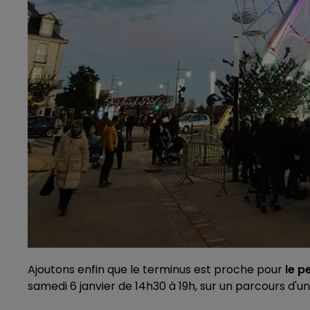
Ajoutons enfin que le terminus est proche pour
le p
samedi 6 janvier de 14h30 à 19h, sur un parcours d'u