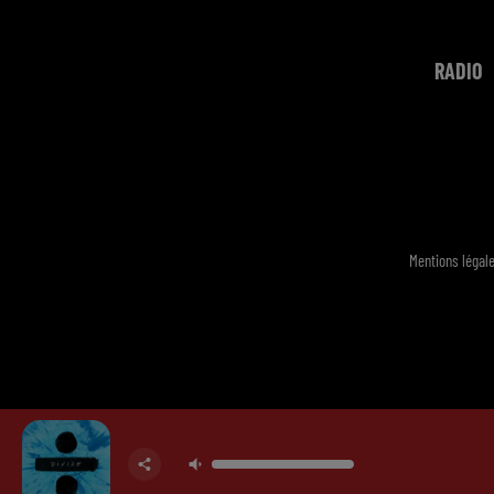
RADIO
Mentions légal