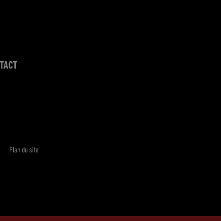
TACT
Plan du site