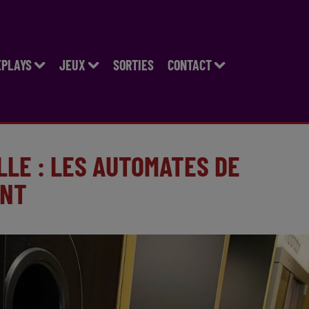
EPLAYS
JEUX
SORTIES
CONTACT
LLE : LES AUTOMATES DE
ENT