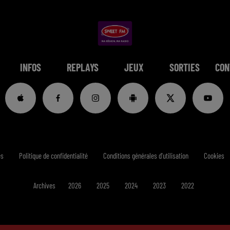
INFOS
REPLAYS
JEUX
SORTIES
CON
es
Politique de confidentialité
Conditions générales d'utilisation
Cookies
Archives
2026
2025
2024
2023
2022