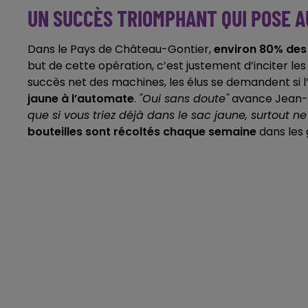
UN SUCCÈS TRIOMPHANT QUI POSE A
Dans le Pays de Château-Gontier,
environ 80% des 
but de cette opération, c’est justement d’inciter les
succès net des machines, les élus se demandent si 
jaune à l’automate
.
"Oui sans doute"
avance Jean-
que si vous triez déjà dans le sac jaune, surtout ne
bouteilles sont récoltés chaque semaine
dans les 