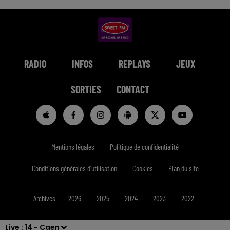
RADIO
INFOS
REPLAYS
JEUX
SORTIES
CONTACT
Mentions légales
Politique de confidentialité
Conditions générales d'utilisation
Cookies
Plan du site
Archives
2026
2025
2024
2023
2022
Live :
14 - Caen