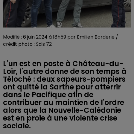
Modifié : 6 juin 2024 à 18h59 par Emilien Borderie /
crédit photo : Sdis 72
L'un est en poste à Château-du-
Loir, l'autre donne de son temps à
Téloché : deux sapeurs-pompiers
ont quitté la Sarthe pour atterrir
dans le Pacifique afin de
contribuer au maintien de l'ordre
alors que la Nouvelle-Calédonie
est en proie à une violente crise
sociale.