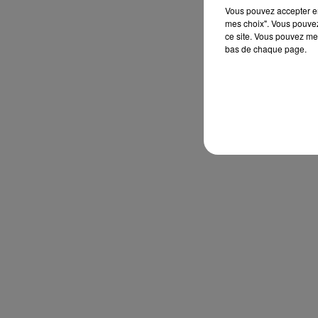
Vous pouvez accepter en 
mes choix". Vous pouvez
ce site. Vous pouvez met
bas de chaque page.