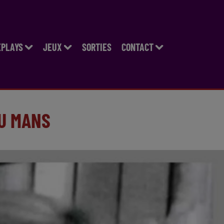
EPLAYS
JEUX
SORTIES
CONTACT
AU MANS