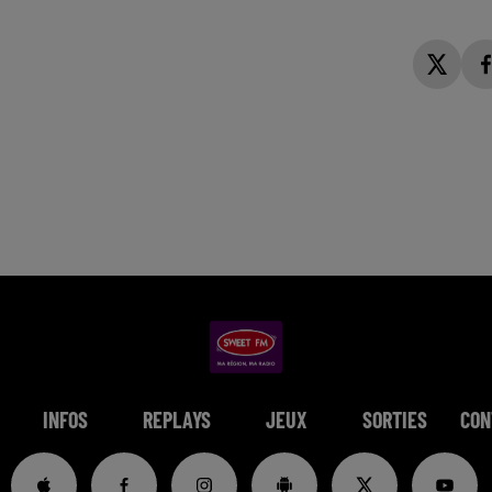
INFOS
REPLAYS
JEUX
SORTIES
CON