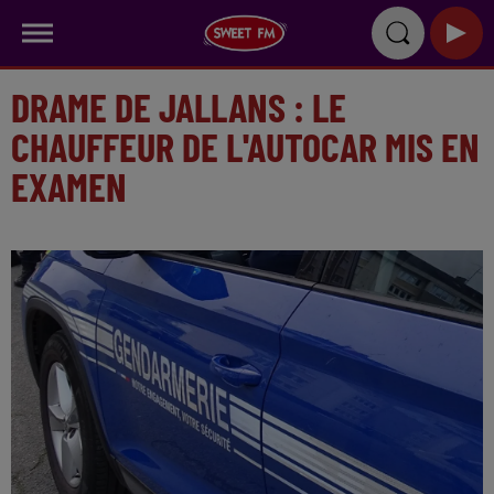
DRAME DE JALLANS : LE
CHAUFFEUR DE L'AUTOCAR MIS EN
EXAMEN