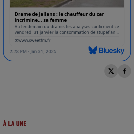
À LA UNE