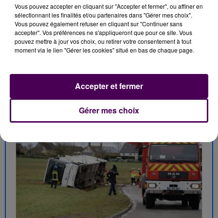
Vous pouvez accepter en cliquant sur "Accepter et fermer", ou affiner en
... A LIRE AUSSI :
sélectionnant les finalités et/ou partenaires dans "Gérer mes choix".
Vous pouvez également refuser en cliquant sur "Continuer sans
accepter". Vos préférences ne s'appliqueront que pour ce site. Vous
pouvez mettre à jour vos choix, ou retirer votre consentement à tout
moment via le lien "Gérer les cookies" situé en bas de chaque page.
Accepter et fermer
Gérer mes choix