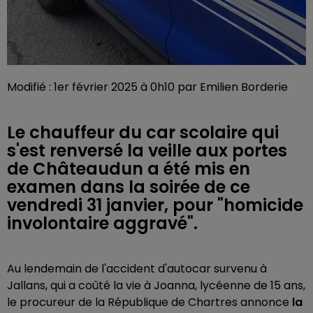
Modifié : 1er février 2025 à 0h10 par Emilien Borderie
Le chauffeur du car scolaire qui
s'est renversé la veille aux portes
de Châteaudun a été mis en
examen dans la soirée de ce
vendredi 31 janvier, pour "homicide
involontaire aggravé".
Au lendemain de l'accident d'autocar survenu à
Jallans, qui a coûté la vie à Joanna, lycéenne de 15 ans,
le procureur de la République de Chartres annonce
la