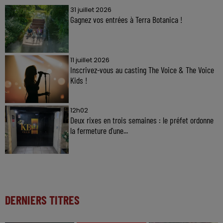
31 juillet 2026
Gagnez vos entrées à Terra Botanica !
11 juillet 2026
Inscrivez-vous au casting The Voice & The Voice
Kids !
12h02
Deux rixes en trois semaines : le préfet ordonne
la fermeture d'une...
DERNIERS TITRES