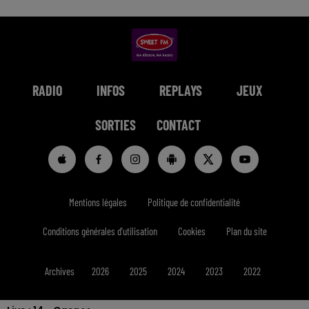
RADIO
INFOS
REPLAYS
JEUX
SORTIES
CONTACT
Mentions légales
Politique de confidentialité
Conditions générales d'utilisation
Cookies
Plan du site
Archives
2026
2025
2024
2023
2022