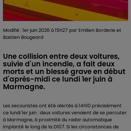
Modifié : 1er juin 2026 à 15h27 par Emilien Borderie et
Bastien Bougeard
Une collision entre deux voitures,
suivie d'un incendie, a fait deux
morts et un blessé grave en début
d'après-midi ce lundi 1er juin à
Marmagne.
Les secouristes ont été alertés à 14h10 précisément
ce lundi 1er juin : deux voitures venaient de se percuter
à Marmagne, à proximité du radar automatique
implanté le long de la D107. Si les circonstances de