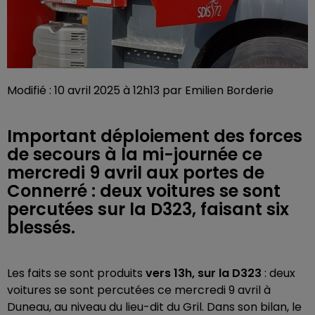
Modifié : 10 avril 2025 à 12h13 par Emilien Borderie
Important déploiement des forces
de secours à la mi-journée ce
mercredi 9 avril aux portes de
Connerré : deux voitures se sont
percutées sur la D323, faisant six
blessés.
Les faits se sont produits
vers 13h, sur la D323
: deux
voitures se sont percutées ce mercredi 9 avril à
Duneau, au niveau du lieu-dit du Gril. Dans son bilan, le