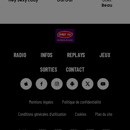
DORE
Beau
RADIO
INFOS
REPLAYS
JEUX
SORTIES
CONTACT
Mentions légales
Politique de confidentialité
Conditions générales d'utilisation
Cookies
Plan du site