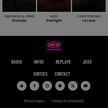
TAME IMPALA & JENNIE
MUSE
CHRISTOPHE MAE
Dracula
Starlight
La Lune
RADIO
INFOS
REPLAYS
JEUX
SORTIES
CONTACT
Mentions légales
Politique de confidentialité