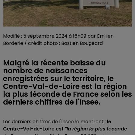
Modifié : 5 septembre 2024 à 16h09 par Emilien
Borderie / crédit photo : Bastien Bougeard
Malgré la récente baisse du
nombre de naissances
enregistrées sur le territoire, le
Centre-Val-de-Loire est la région
la plus féconde de France selon les
derniers chiffres de l'Insee.
Les derniers chiffres de l'Insee le montrent :
le
Centre-Val-de-Loire est
"la région la plus féconde