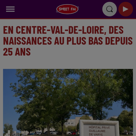
EN CENTRE-VAL-DE-LOIRE, DES
NAISSANCES AU PLUS BAS DEPUIS
25 ANS