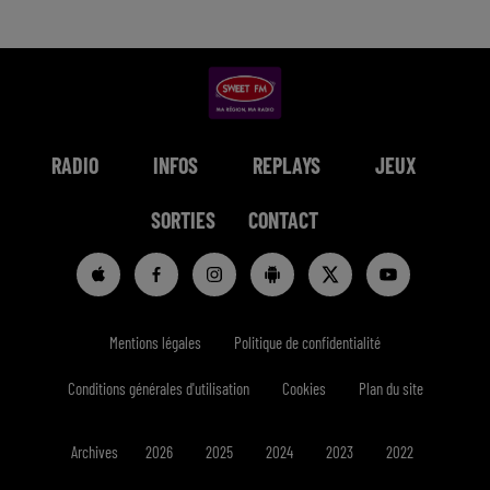
RADIO
INFOS
REPLAYS
JEUX
SORTIES
CONTACT
Mentions légales
Politique de confidentialité
Conditions générales d'utilisation
Cookies
Plan du site
Archives
2026
2025
2024
2023
2022