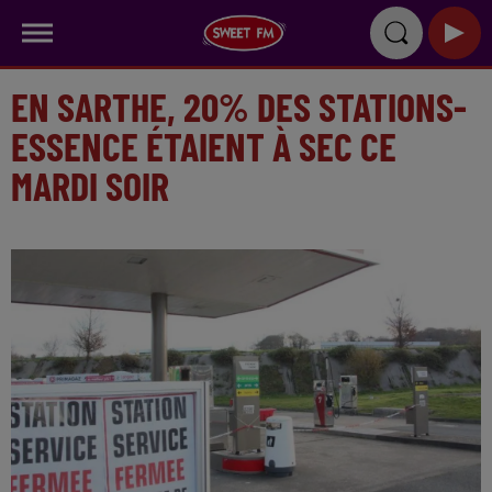
EN SARTHE, 20% DES STATIONS-
ESSENCE ÉTAIENT À SEC CE
MARDI SOIR