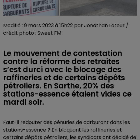
Modifié : 9 mars 2023 à 15h22 par Jonathan Lateur /
crédit photo : Sweet FM
Le mouvement de contestation
contre la réforme des retraites
s’est durci avec le blocage des
raffineries et de certains dépôts
pétroliers. En Sarthe, 20% des
stations-essence étaient vides ce
mardi soir.
Faut-il redouter des pénuries de carburant dans les
stations-essence ? En bloquant les raffineries et
certains dépôts pétroliers, les syndicats ont décidé de