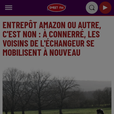
ENTREPÔT AMAZON OU AUTRE,
C'EST NON : À CONNERRÉ, LES
VOISINS DE L'ÉCHANGEUR SE
MOBILISENT À NOUVEAU