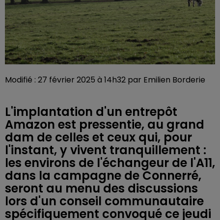
Modifié : 27 février 2025 à 14h32 par Emilien Borderie
L'implantation d'un entrepôt
Amazon est pressentie, au grand
dam de celles et ceux qui, pour
l'instant, y vivent tranquillement :
les environs de l'échangeur de l'A11,
dans la campagne de Connerré,
seront au menu des discussions
lors d'un conseil communautaire
spécifiquement convoqué ce jeudi