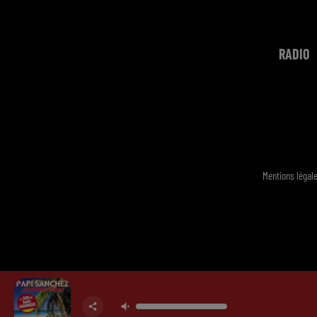
RADIO
Mentions légal