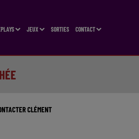
EPLAYS
JEUX
SORTIES
CONTACT
OHÉE
ONTACTER CLÉMENT