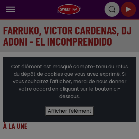
FARRUKO, VICTOR CARDENAS, DJ
ADONI - EL INCOMPRENDIDO
Cet élément est masqué compte-tenu du refus
du dépôt de cookies que vous avez exprimé. Si
vous souhaitez l'afficher, merci de nous donner
votre accord en cliquant sur le bouton ci-
dessous.
Afficher l'élément
À LA UNE