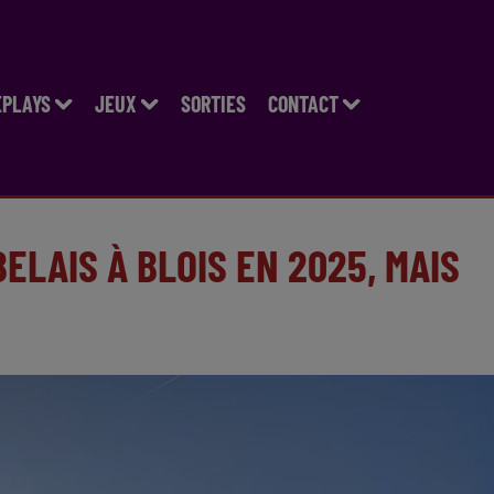
EPLAYS
JEUX
SORTIES
CONTACT
LAIS À BLOIS EN 2025, MAIS