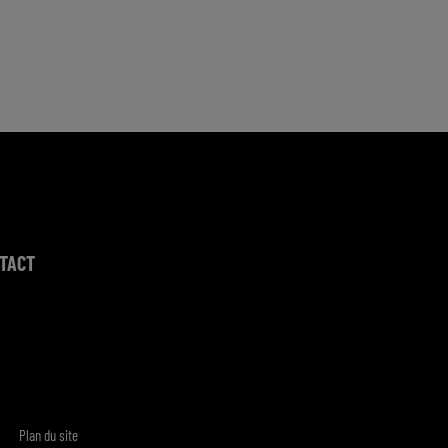
TACT
Plan du site