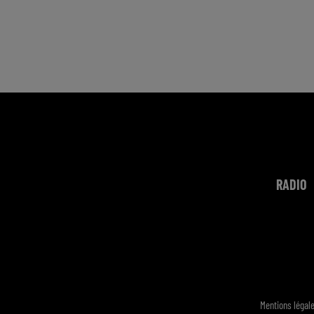
RADIO
Mentions légal