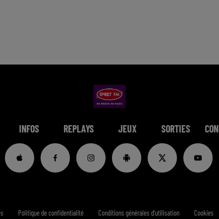
INFOS
REPLAYS
JEUX
SORTIES
CON
es
Politique de confidentialité
Conditions générales d'utilisation
Cookies