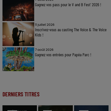
Gagnez vos pass pour le V and B Fest' 2026 !
11 juillet 2026
Inscrivez-vous au casting The Voice & The Voice
Kids !
7 août 2026
Gagnez vos entrées pour Papéa Parc !
DERNIERS TITRES