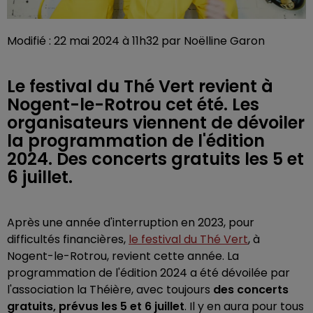
Modifié : 22 mai 2024 à 11h32 par Noëlline Garon
Le festival du Thé Vert revient à
Nogent-le-Rotrou cet été. Les
organisateurs viennent de dévoiler
la programmation de l'édition
2024. Des concerts gratuits les 5 et
6 juillet.
Après une année d'interruption en 2023, pour
difficultés financières,
le festival du Thé Vert
, à
Nogent-le-Rotrou, revient cette année. La
programmation de l'édition 2024 a été dévoilée par
l'association la Théière, avec toujours
des concerts
gratuits, prévus les 5 et 6 juillet
. Il y en aura pour tous