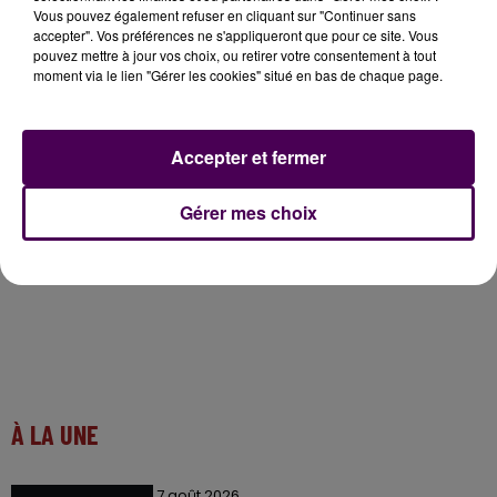
Vous pouvez également refuser en cliquant sur "Continuer sans
accepter". Vos préférences ne s'appliqueront que pour ce site. Vous
pouvez mettre à jour vos choix, ou retirer votre consentement à tout
moment via le lien "Gérer les cookies" situé en bas de chaque page.
Accepter et fermer
Gérer mes choix
À LA UNE
7 août 2026