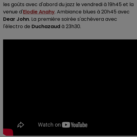
les goûts avec d'abord du jazz le vendredi à 19h45 et la
venue d'
Elodie Anahy
. Ambiance blues à 20h45 avec
Dear John
. La première soirée s'achèvera avec
l'électro de
Duchazaud
à 23h30.