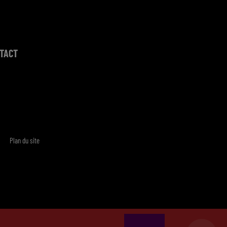
TACT
Plan du site