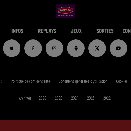
INFOS
REPLAYS
JEUX
SORTIES
CON
es
Politique de confidentialité
Conditions générales d'utilisation
Cookies
Archives
2026
2025
2024
2023
2022