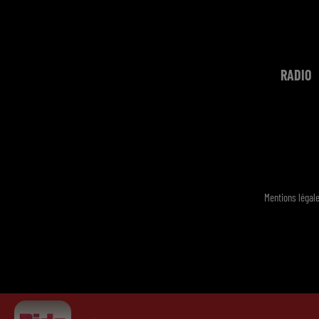
RADIO
Mentions légal