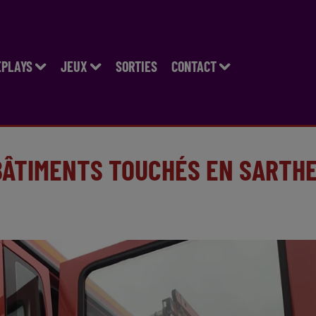
EPLAYS
JEUX
SORTIES
CONTACT
 BÂTIMENTS TOUCHÉS EN SARTH