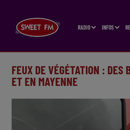
RADIO
INFOS
R
FEUX DE VÉGÉTATION : DES
ET EN MAYENNE