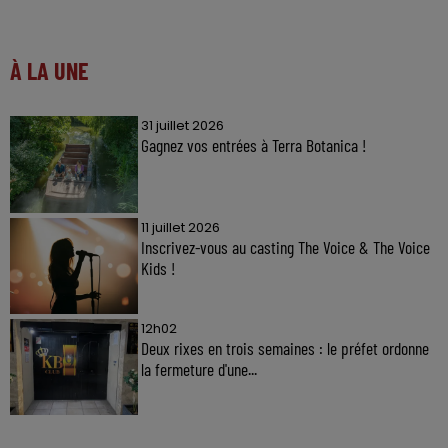
À LA UNE
31 juillet 2026
Gagnez vos entrées à Terra Botanica !
11 juillet 2026
Inscrivez-vous au casting The Voice & The Voice
Kids !
12h02
Deux rixes en trois semaines : le préfet ordonne
la fermeture d'une...