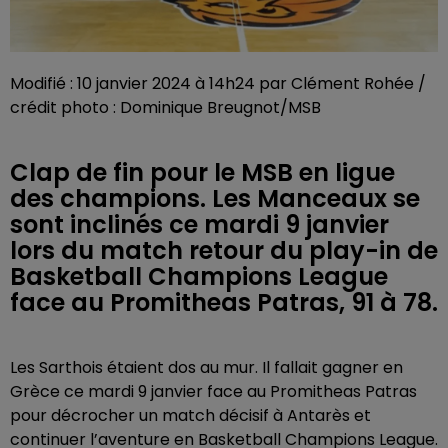
Modifié : 10 janvier 2024 à 14h24 par Clément Rohée /
crédit photo : Dominique Breugnot/MSB
Clap de fin pour le MSB en ligue
des champions. Les Manceaux se
sont inclinés ce mardi 9 janvier
lors du match retour du play-in de
Basketball Champions League
face au Promitheas Patras, 91 à 78.
Les Sarthois étaient dos au mur. Il fallait gagner en
Grèce ce mardi 9 janvier face au Promitheas Patras
pour décrocher un match décisif à Antarès et
continuer l’aventure en Basketball Champions League.