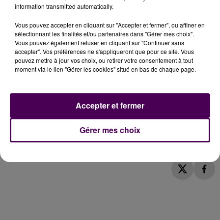
information transmitted automatically.
Vous pouvez accepter en cliquant sur "Accepter et fermer", ou affiner en
sélectionnant les finalités et/ou partenaires dans "Gérer mes choix".
Vous pouvez également refuser en cliquant sur "Continuer sans
accepter". Vos préférences ne s'appliqueront que pour ce site. Vous
pouvez mettre à jour vos choix, ou retirer votre consentement à tout
moment via le lien "Gérer les cookies" situé en bas de chaque page.
Accepter et fermer
Gérer mes choix