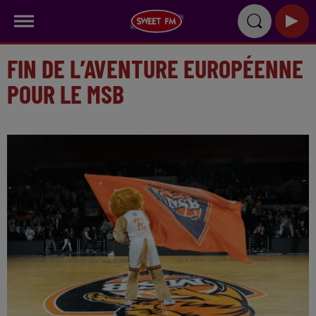
FIN DE L’AVENTURE EUROPÉENNE
POUR LE MSB