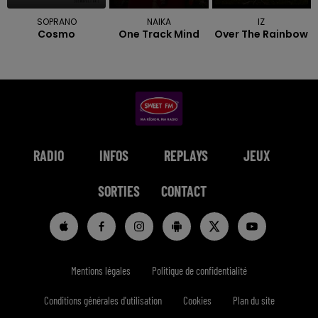
SOPRANO
NAIKA
IZ
Cosmo
One Track Mind
Over The Rainbow
RADIO
INFOS
REPLAYS
JEUX
SORTIES
CONTACT
Mentions légales
Politique de confidentialité
Conditions générales d'utilisation
Cookies
Plan du site