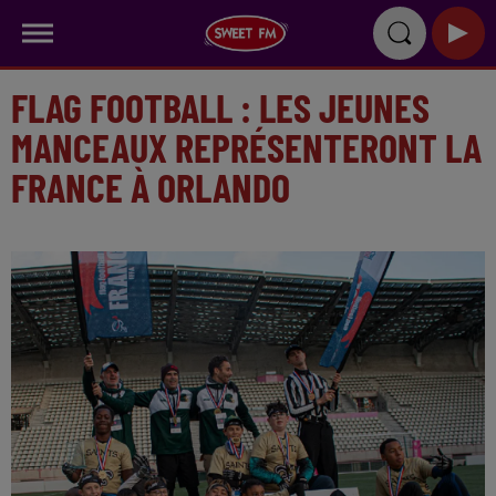
FLAG FOOTBALL : LES JEUNES
MANCEAUX REPRÉSENTERONT LA
FRANCE À ORLANDO