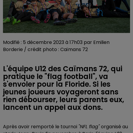
Modifié : 5 décembre 2023 à 17h03 par Emilien
Borderie / crédit photo : Caïmans 72
L'équipe U12 des Caïmans 72, qui
pratique le "flag football", va
s'envoler pour la Floride. Si les
jeunes joueurs voyageront sans
rien débourser, leurs parents eux,
lancent un appel aux dons.
Après avoir remporté le tournoi
"NFL flag"
organisé au