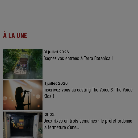
À LA UNE
31 juillet 2026
Gagnez vos entrées à Terra Botanica !
11 juillet 2026
Inscrivez-vous au casting The Voice & The Voice
Kids !
12h02
Deux rixes en trois semaines : le préfet ordonne
la fermeture d'une...