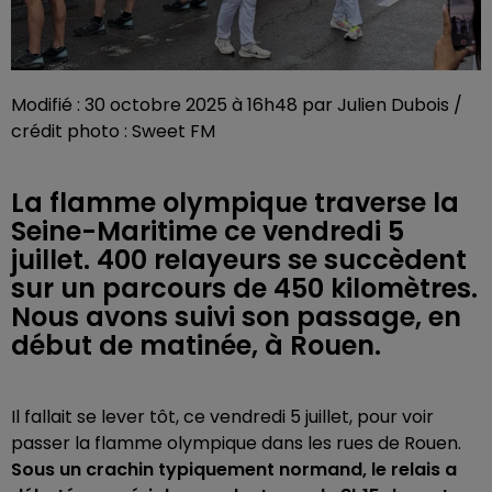
Modifié : 30 octobre 2025 à 16h48 par Julien Dubois /
crédit photo : Sweet FM
La flamme olympique traverse la
Seine-Maritime ce vendredi 5
juillet. 400 relayeurs se succèdent
sur un parcours de 450 kilomètres.
Nous avons suivi son passage, en
début de matinée, à Rouen.
Il fallait se lever tôt, ce vendredi 5 juillet, pour voir
passer la flamme olympique dans les rues de Rouen.
Sous un crachin typiquement normand, le relais a