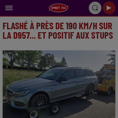
FLASHÉ À PRÈS DE 190 KM/H SUR
LA D957... ET POSITIF AUX STUPS