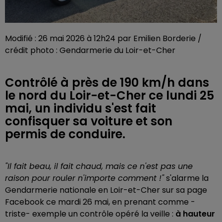
Modifié : 26 mai 2026 à 12h24 par Emilien Borderie /
crédit photo : Gendarmerie du Loir-et-Cher
Contrôlé à près de 190 km/h dans
le nord du Loir-et-Cher ce lundi 25
mai, un individu s'est fait
confisquer sa voiture et son
permis de conduire.
"Il fait beau, il fait chaud, mais ce n'est pas une
raison pour rouler n'importe comment !"
s'alarme la
Gendarmerie nationale en Loir-et-Cher sur sa page
Facebook ce mardi 26 mai, en prenant comme -
triste- exemple un contrôle opéré la veille :
à hauteur