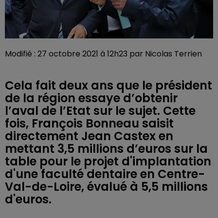
Modifié : 27 octobre 2021 à 12h23 par Nicolas Terrien
Cela fait deux ans que le président
de la région essaye d’obtenir
l’aval de l’Etat sur le sujet. Cette
fois, François Bonneau saisit
directement Jean Castex en
mettant 3,5 millions d’euros sur la
table pour le projet d'implantation
d'une faculté dentaire en Centre-
Val-de-Loire, évalué à 5,5 millions
d'euros.