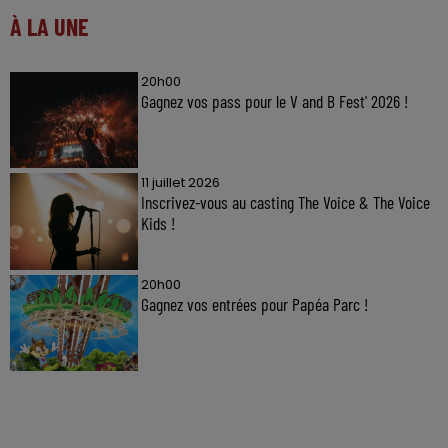
À LA UNE
20h00
Gagnez vos pass pour le V and B Fest' 2026 !
11 juillet 2026
Inscrivez-vous au casting The Voice & The Voice
Kids !
20h00
Gagnez vos entrées pour Papéa Parc !