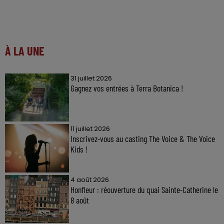
À LA UNE
31 juillet 2026
Gagnez vos entrées à Terra Botanica !
11 juillet 2026
Inscrivez-vous au casting The Voice & The Voice
Kids !
4 août 2026
Honfleur : réouverture du quai Sainte-Catherine le
8 août