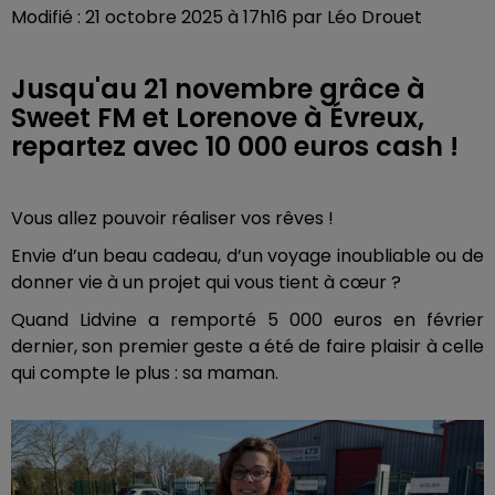
Modifié : 21 octobre 2025 à 17h16 par Léo Drouet
Jusqu'au 21 novembre grâce à
Sweet FM et Lorenove à Évreux,
repartez avec 10 000 euros cash !
Vous allez pouvoir réaliser vos rêves !
Envie d’un beau cadeau, d’un voyage inoubliable ou de
donner vie à un projet qui vous tient à cœur ?
Quand Lidvine a remporté 5 000 euros en février
dernier, son premier geste a été de faire plaisir à celle
qui compte le plus : sa maman.