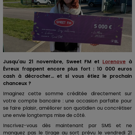
Jusqu'au 21 novembre, Sweet FM et
Lorenove
à
Évreux frappent encore plus fort : 10 000 euros
cash à décrocher… et si vous étiez le prochain
chanceux ?
Imaginez cette somme créditée directement sur
votre compte bancaire : une occasion parfaite pour
se faire plaisir, améliorer son quotidien ou concrétiser
une envie longtemps mise de côté.
Inscrivez-vous dès maintenant par SMS et ne
manquez pas le tirage au sort prévu le vendredi 21