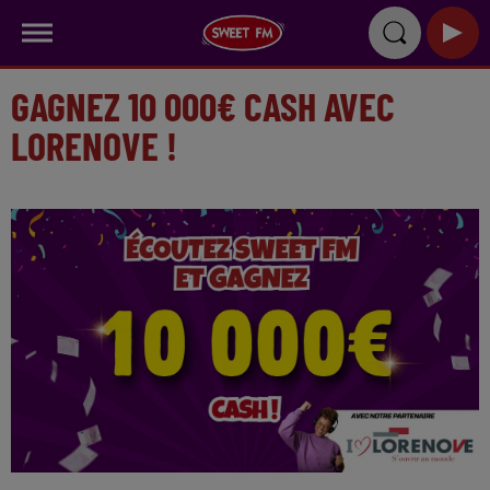
GAGNEZ 10 000€ CASH AVEC
LORENOVE !