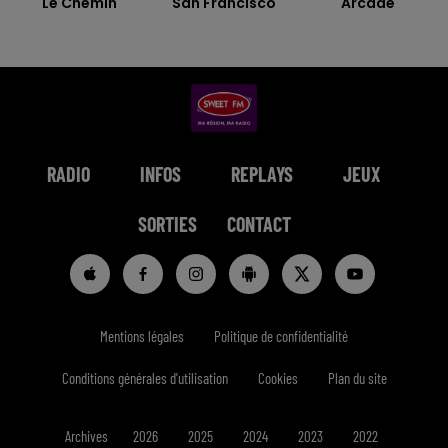
Le Chemin
San Francisco
Arcade
RADIO
INFOS
REPLAYS
JEUX
SORTIES
CONTACT
Mentions légales
Politique de confidentialité
Conditions générales d'utilisation
Cookies
Plan du site
Archives
2026
2025
2024
2023
2022