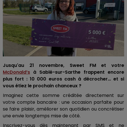
Jusqu'au 21 novembre, Sweet FM et votre
McDonald’s
à Sablé-sur-Sarthe frappent encore
plus fort : 10 000 euros cash à décrocher… et si
vous étiez le prochain chanceux ?
Imaginez cette somme créditée directement sur
votre compte bancaire : une occasion parfaite pour
se faire plaisir, améliorer son quotidien ou concrétiser
une envie longtemps mise de côté.
Inscrivez-vous dès maintenant par SMS et ne