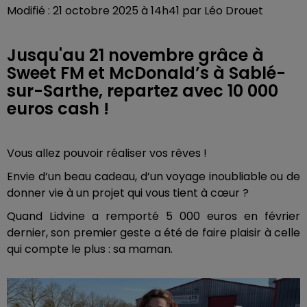
Modifié : 21 octobre 2025 à 14h41 par Léo Drouet
Jusqu'au 21 novembre grâce à
Sweet FM et McDonald’s à Sablé-
sur-Sarthe, repartez avec 10 000
euros cash !
Vous allez pouvoir réaliser vos rêves !
Envie d’un beau cadeau, d’un voyage inoubliable ou de
donner vie à un projet qui vous tient à cœur ?
Quand Lidvine a remporté 5 000 euros en février
dernier, son premier geste a été de faire plaisir à celle
qui compte le plus : sa maman.