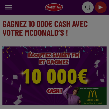
GAGNEZ 10 000€ CASH AVEC
VOTRE MCDONALD’S !