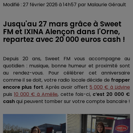
Modifié : 27 février 2026 à 14h57 par Malaurie Gérault
Jusqu'au 27 mars grâce à Sweet
FM et IXINA Alençon dans l'Orne,
repartez avec 20 000 euros cash !
Depuis 20 ans, Sweet FM vous accompagne au
quotidien : musique, bonne humeur et proximité sont
au rendez-vous. Pour célébrer cet anniversaire
comme il se doit, votre radio locale décide de
frapper
encore plus fort
. Après avoir offert
5 000 € à Lidvine
puis
10 000 € à Amélie
, cette fois-ci,
c’est 20 000 €
cash
qui peuvent tomber sur votre compte bancaire !