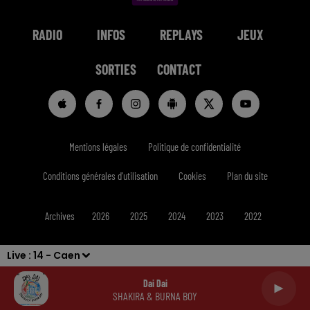
RADIO
INFOS
REPLAYS
JEUX
SORTIES
CONTACT
Mentions légales
Politique de confidentialité
Conditions générales d'utilisation
Cookies
Plan du site
Archives
2026
2025
2024
2023
2022
Live :
14 - Caen
Dai Dai
SHAKIRA & BURNA BOY