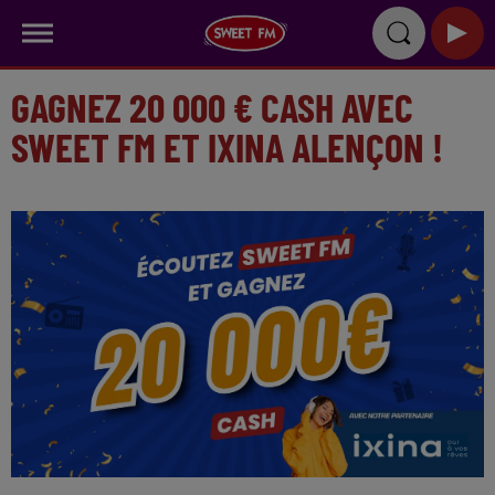
GAGNEZ 20 000 € CASH AVEC
SWEET FM ET IXINA ALENÇON !