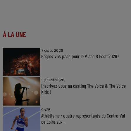
À LA UNE
7 août 2026
Gagnez vos pass pour le V and B Fest' 2026 !
11 juillet 2026
Inscrivez-vous au casting The Voice & The Voice
Kids !
9h25
Athlétisme : quatre représentants du Centre-Val
de Loire aux...