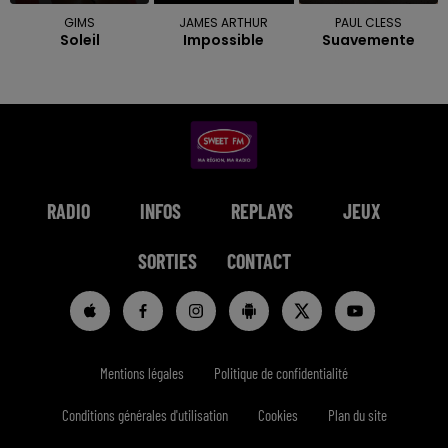
GIMS
JAMES ARTHUR
PAUL CLESS
Soleil
Impossible
Suavemente
RADIO
INFOS
REPLAYS
JEUX
SORTIES
CONTACT
Mentions légales
Politique de confidentialité
Conditions générales d'utilisation
Cookies
Plan du site