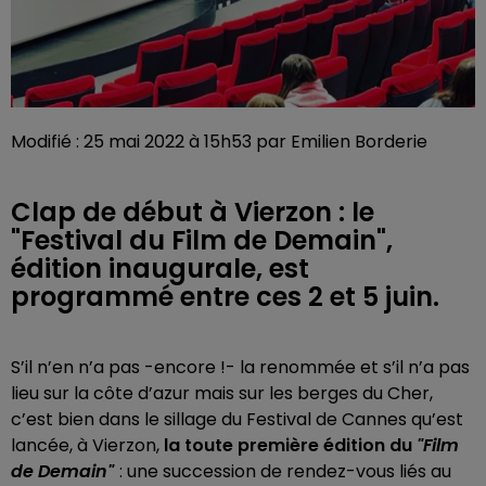
Modifié : 25 mai 2022 à 15h53 par Emilien Borderie
Clap de début à Vierzon : le
"Festival du Film de Demain",
édition inaugurale, est
programmé entre ces 2 et 5 juin.
S’il n’en n’a pas -encore !- la renommée et s’il n’a pas
lieu sur la côte d’azur mais sur les berges du Cher,
c’est bien dans le sillage du Festival de Cannes qu’est
lancée, à Vierzon,
la toute première édition du
"Film
de Demain"
: une succession de rendez-vous liés au