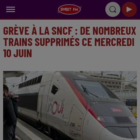
GRÈVE À LA SNCF : DE NOMBREUX
TRAINS SUPPRIMÉS CE MERCREDI
10 JUIN