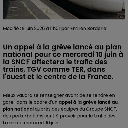
Modifié : 9 juin 2026 à 11h01 par Emilien Borderie
Un appel à la grève lancé au plan
national pour ce mercredi 10 juin à
la SNCF affectera le trafic des
trains, TGV comme TER, dans
l'ouest et le centre de la France.
Mieux vaudra se renseigner avant de se rendre en
gare : dans le cadre d'un
appel à la grève lancé au
plan national
auprès des équipes du Groupe SNCF,
des perturbations sont à prévoir pour le trafic des
trains ce mercredi 10 juin.