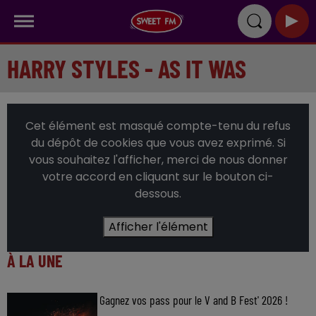
HARRY STYLES - AS IT WAS
Cet élément est masqué compte-tenu du refus
du dépôt de cookies que vous avez exprimé. Si
vous souhaitez l'afficher, merci de nous donner
votre accord en cliquant sur le bouton ci-
dessous.
Afficher l'élément
À LA UNE
Gagnez vos pass pour le V and B Fest' 2026 !