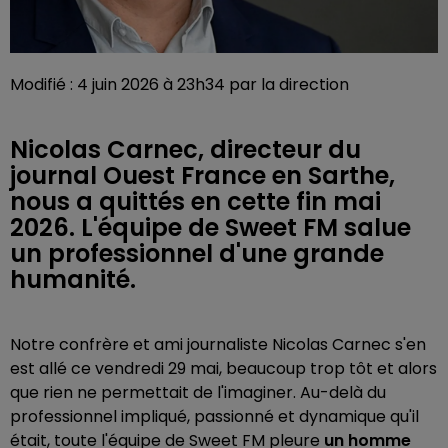
Modifié : 4 juin 2026 à 23h34 par la direction
Nicolas Carnec, directeur du
journal Ouest France en Sarthe,
nous a quittés en cette fin mai
2026. L'équipe de Sweet FM salue
un professionnel d'une grande
humanité.
Notre confrère et ami journaliste Nicolas Carnec s'en
est allé ce vendredi 29 mai, beaucoup trop tôt et alors
que rien ne permettait de l'imaginer. Au-delà du
professionnel impliqué, passionné et dynamique qu'il
était, toute l'équipe de Sweet FM pleure
un homme