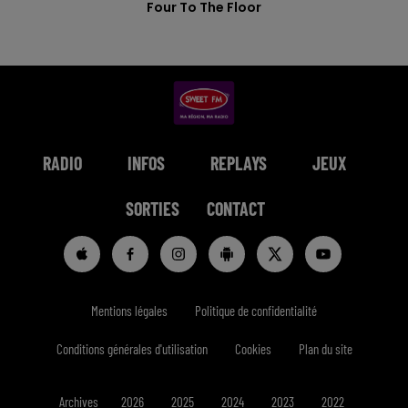
Four To The Floor
RADIO
INFOS
REPLAYS
JEUX
SORTIES
CONTACT
Mentions légales
Politique de confidentialité
Conditions générales d'utilisation
Cookies
Plan du site
Archives
2026
2025
2024
2023
2022