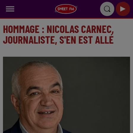
HOMMAGE : NICOLAS CARNEC,
JOURNALISTE, S'EN EST ALLÉ