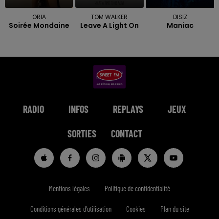
ORIA
TOM WALKER
DISIZ
Soirée Mondaine
Leave A Light On
Maniac
RADIO
INFOS
REPLAYS
JEUX
SORTIES
CONTACT
Mentions légales
Politique de confidentialité
Conditions générales d'utilisation
Cookies
Plan du site