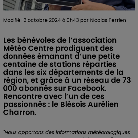
Modifié : 3 octobre 2024 à 0h43 par Nicolas Terrien
Les bénévoles de l’association
Météo Centre prodiguent des
données émanant d’une petite
centaine de stations réparties
dans les six départements de la
région, et grâce à un réseau de 73
000 abonnés sur Facebook.
Rencontre avec l’un de ces
passionnés : le Blésois Aurélien
Charron.
"Nous apportons des informations météorologiques