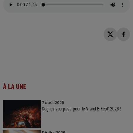
À LA UNE
7 août 2026
Gagnez vos pass pour le V and B Fest' 2026 !
11 juillet 2026