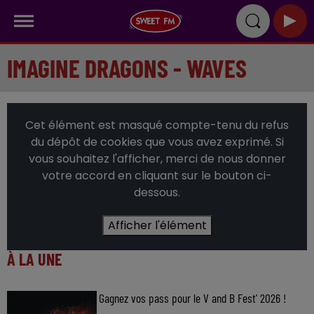
IMAGINE DRAGONS - WAVES
Cet élément est masqué compte-tenu du refus
du dépôt de cookies que vous avez exprimé. Si
vous souhaitez l'afficher, merci de nous donner
votre accord en cliquant sur le bouton ci-
dessous.
Afficher l'élément
À LA UNE
Gagnez vos pass pour le V and B Fest' 2026 !