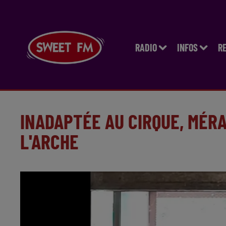
RADIO
INFOS
R
INADAPTÉE AU CIRQUE, MÉRA
L'ARCHE