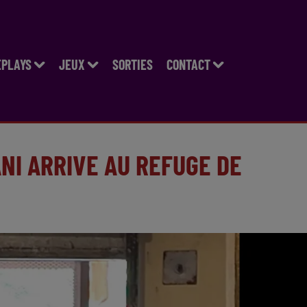
EPLAYS
JEUX
SORTIES
CONTACT
NI ARRIVE AU REFUGE DE